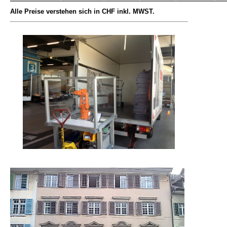
Alle Preise verstehen sich in CHF inkl. MWST.