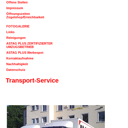
Offene Stellen
Impressum
Öffnungszeiten
Zügelshop/Erreichbarkeit
FOTOGALERIE
Links
Reinigungen
ASTAG PLUS ZERTIFIZIERTER
UMZUGSBETRIEB
ASTAG PLUS Werbespot
Kontaktaufnahme
Nachhaltigkeit
Datenschutz
Transport-Service