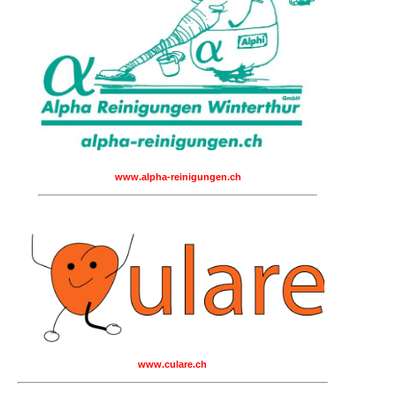
www.alpha-reinigungen.ch
www.culare.ch