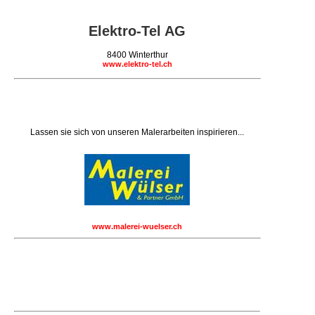
Elektro-Tel AG
8400 Winterthur
www.elektro-tel.ch
Lassen sie sich von unseren Malerarbeiten inspirieren...
www.malerei-wuelser.ch