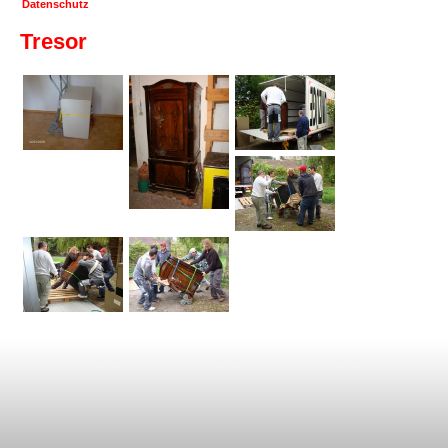
Datenschutz
Tresor